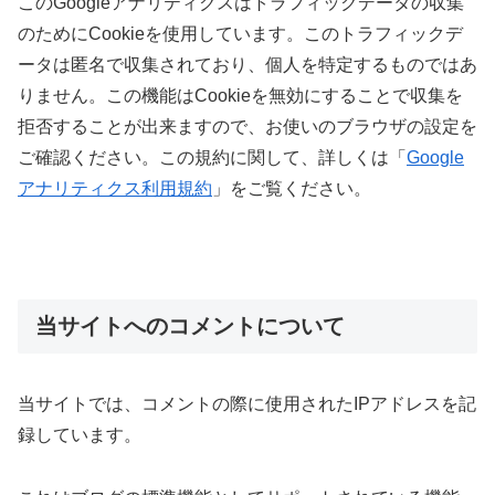
このGoogleアナリティクスはトラフィックデータの収集
のためにCookieを使用しています。このトラフィックデ
ータは匿名で収集されており、個人を特定するものではあ
りません。この機能はCookieを無効にすることで収集を
拒否することが出来ますので、お使いのブラウザの設定を
ご確認ください。この規約に関して、詳しくは「
Google
アナリティクス利用規約
」をご覧ください。
当サイトへのコメントについて
当サイトでは、コメントの際に使用されたIPアドレスを記
録しています。