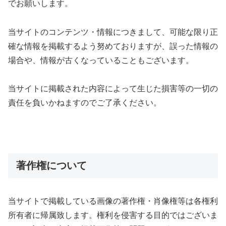
でお願いします。
当サイトのコンテンツ・情報につきまして、可能な限り正
確な情報を掲載するよう努めておりますが、誤った情報の
場合や、情報が古くなっていることもございます。
当サイトに掲載された内容によって生じた損害等の一切の
責任を負いかねますのでご了承ください。
著作権について
当サイトで掲載している画像の著作権・肖像権等は各権利
所有者に帰属致します。権利を侵害する目的ではございま