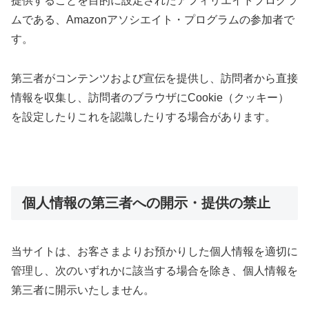
提供することを目的に設定されたアフィリエイトプログラ
ムである、Amazonアソシエイト・プログラムの参加者で
す。
第三者がコンテンツおよび宣伝を提供し、訪問者から直接
情報を収集し、訪問者のブラウザにCookie（クッキー）
を設定したりこれを認識したりする場合があります。
個人情報の第三者への開示・提供の禁止
当サイトは、お客さまよりお預かりした個人情報を適切に
管理し、次のいずれかに該当する場合を除き、個人情報を
第三者に開示いたしません。