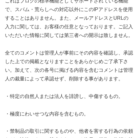
これはブログの標準機能としてサポートされている機能
で、スパム・荒らしへの対応以外にこのIPアドレスを使用
することはありません。また、メールアドレスとURLの
入力に関しては、お客様の任意となっております。ご記入
いただいた情報に関しては第三者への開示は致しません。
全てのコメントは管理人が事前にその内容を確認し、承認
した上での掲載となりますことをあらかじめご了承下さ
い。加えて、次の各号に掲げる内容を含むコメントは管理
人の裁量によって承認せず、削除する事があります。
・特定の自然人または法人を誹謗し、中傷するもの。
・極度にわいせつな内容を含むもの。
・禁制品の取引に関するものや、他者を害する行為の依頼