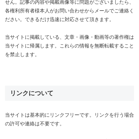
せん。記事の内容や掲載画像等に問題がございましたら、
各権利所有者様本人がお問い合わせからメールでご連絡く
ださい。できるだけ迅速に対応させて頂きます。
当サイトに掲載している、文章・画像・動画等の著作権は
当サイトに帰属します。これらの情報を無断転載すること
を禁止します。
リンクについて
当サイトは基本的にリンクフリーです。リンクを行う場合
の許可や連絡は不要です。