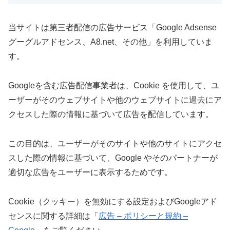
当サイトは第三者配信の広告サービス「Google Adsense
グーグルアドセンス、A8.net、その他」を利用していま
す。
Googleを含む広告配信事業者は、Cookie を使用して、ユ
ーザーがそのウェブサイトや他のウェブサイトに過去にア
クセスした際の情報に基づいて広告を配信しています。
この目的は、ユーザーがそのサイトや他のサイトにアクセ
スした際の情報に基づいて、Google やそのパートナーが
適切な広告をユーザーに表示するためです。
Cookie（クッキー）を無効にする設定およびGoogleアド
センスに関する詳細は「
広告 – ポリシーと規約 –