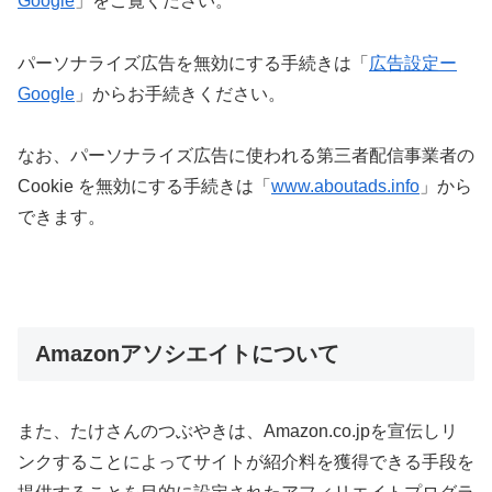
Google
」をご覧ください。
パーソナライズ広告を無効にする手続きは「
広告設定ー
Google
」からお手続きください。
なお、パーソナライズ広告に使われる第三者配信事業者の
Cookie を無効にする手続きは「
www.aboutads.info
」から
できます。
Amazonアソシエイトについて
また、たけさんのつぶやきは、Amazon.co.jpを宣伝しリ
ンクすることによってサイトが紹介料を獲得できる手段を