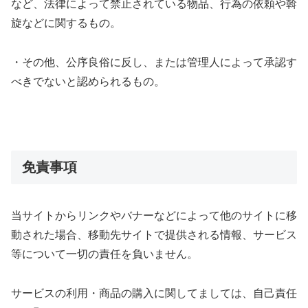
など、法律によって禁止されている物品、行為の依頼や斡
旋などに関するもの。
・その他、公序良俗に反し、または管理人によって承認す
べきでないと認められるもの。
免責事項
当サイトからリンクやバナーなどによって他のサイトに移
動された場合、移動先サイトで提供される情報、サービス
等について一切の責任を負いません。
サービスの利用・商品の購入に関してましては、自己責任