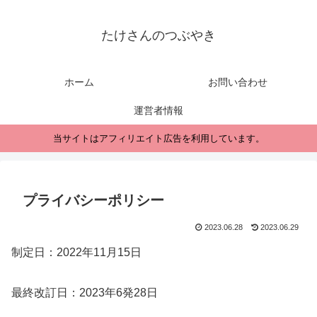
たけさんのつぶやき
ホーム
お問い合わせ
運営者情報
当サイトはアフィリエイト広告を利用しています。
プライバシーポリシー
2023.06.28
2023.06.29
制定日：2022年11月15日
最終改訂日：2023年6発28日