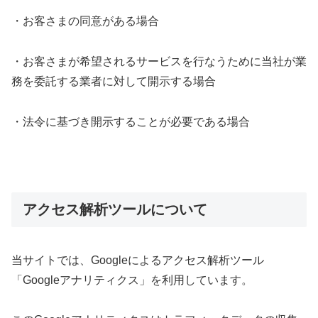
・お客さまの同意がある場合
・お客さまが希望されるサービスを行なうために当社が業
務を委託する業者に対して開示する場合
・法令に基づき開示することが必要である場合
アクセス解析ツールについて
当サイトでは、Googleによるアクセス解析ツール
「Googleアナリティクス」を利用しています。