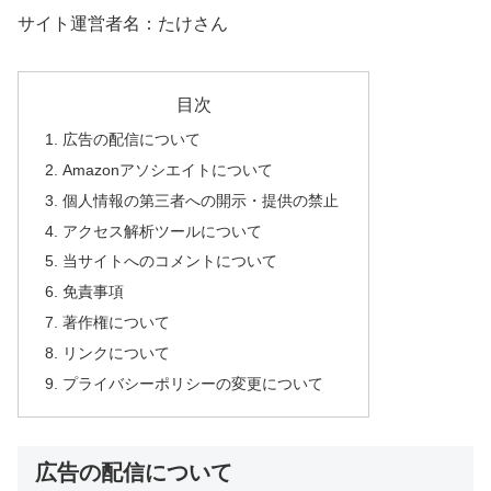
サイト運営者名：たけさん
目次
広告の配信について
Amazonアソシエイトについて
個人情報の第三者への開示・提供の禁止
アクセス解析ツールについて
当サイトへのコメントについて
免責事項
著作権について
リンクについて
プライバシーポリシーの変更について
広告の配信について