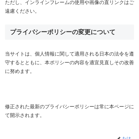
ただし、インラインフレームの使用や画像の直リンクはご
遠慮ください。
プライバシーポリシーの変更について
当サイトは、個人情報に関して適用される日本の法令を遵
守するとともに、本ポリシーの内容を適宜見直しその改善
に努めます。
修正された最新のプライバシーポリシーは常に本ページに
て開示されます。
たけ