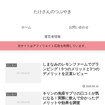
たけさんのつぶやき
ホーム
お問い合わせ
運営者情報
当サイトはアフィリエイト広告を利用しています。
しまなみのレモンファームでグラ
エンタメ
ンピング！5つのメリットと3つの
デメリットを正直レビュー
2026.06.16
キリンの免疫サプリの口コミが気
エンタメ
になる！実際に飲んで分かったデ
メリットや効果を調査