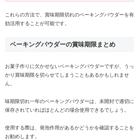
これらの方法で、賞味期限切れのベーキングパウダーを有
効活用することが可能です。
ベーキングパウダーの賞味期限まとめ
お菓子作りに欠かせないベーキングパウダーですが、うっ
かり賞味期限を切らせてしまうこともあるかもしれませ
ん。
味期限切れ一年のベーキングパウダーは、未開封で適切に
保存されていればほとんどの場合使用できるでしょう。
使用する際は、発泡作用があるかどうかを確認することを
お勧めします。