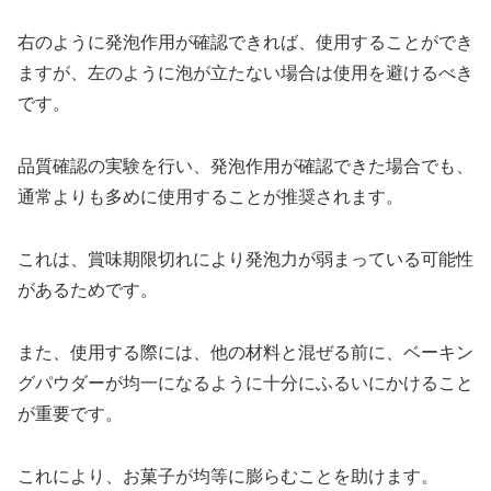
右のように発泡作用が確認できれば、使用することができ
ますが、左のように泡が立たない場合は使用を避けるべき
です。
品質確認の実験を行い、発泡作用が確認できた場合でも、
通常よりも多めに使用することが推奨されます。
これは、賞味期限切れにより発泡力が弱まっている可能性
があるためです。
また、使用する際には、他の材料と混ぜる前に、ベーキン
グパウダーが均一になるように十分にふるいにかけること
が重要です。
これにより、お菓子が均等に膨らむことを助けます。