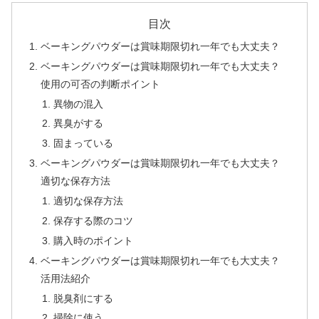
目次
ベーキングパウダーは賞味期限切れ一年でも大丈夫？
ベーキングパウダーは賞味期限切れ一年でも大丈夫？
使用の可否の判断ポイント
異物の混入
異臭がする
固まっている
ベーキングパウダーは賞味期限切れ一年でも大丈夫？
適切な保存方法
適切な保存方法
保存する際のコツ
購入時のポイント
ベーキングパウダーは賞味期限切れ一年でも大丈夫？
活用法紹介
脱臭剤にする
掃除に使う