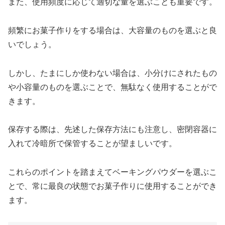
また、使用頻度に応じて適切な量を選ぶことも重要です。
頻繁にお菓子作りをする場合は、大容量のものを選ぶと良
いでしょう。
しかし、たまにしか使わない場合は、小分けにされたもの
や小容量のものを選ぶことで、無駄なく使用することがで
きます。
保存する際は、先述した保存方法にも注意し、密閉容器に
入れて冷暗所で保管することが望ましいです。
これらのポイントを踏まえてベーキングパウダーを選ぶこ
とで、常に最良の状態でお菓子作りに使用することができ
ます。