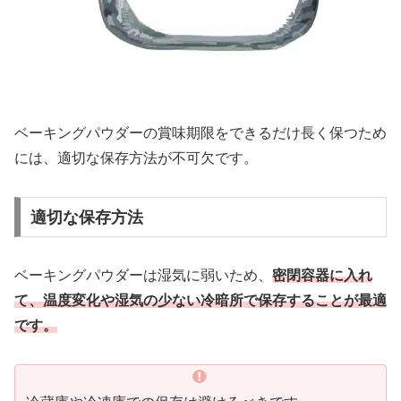
ベーキングパウダーの賞味期限をできるだけ長く保つため
には、適切な保存方法が不可欠です。
適切な保存方法
ベーキングパウダーは湿気に弱いため、
密閉容器に入れ
て、温度変化や湿気の少ない冷暗所で保存することが最適
です。