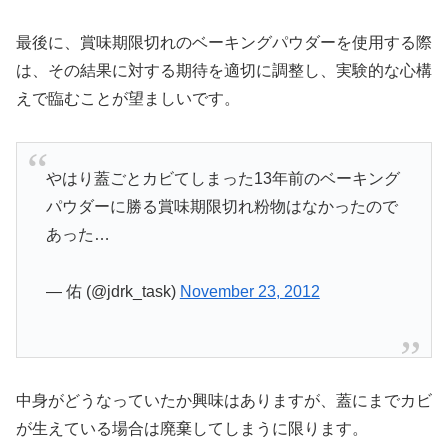
最後に、賞味期限切れのベーキングパウダーを使用する際
は、その結果に対する期待を適切に調整し、実験的な心構
えで臨むことが望ましいです。
やはり蓋ごとカビてしまった13年前のベーキング
パウダーに勝る賞味期限切れ粉物はなかったので
あった…
— 佑 (@jdrk_task)
November 23, 2012
中身がどうなっていたか興味はありますが、蓋にまでカビ
が生えている場合は廃棄してしまうに限ります。