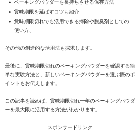
ベーキングパウダーを長持ちさせる保存方法
賞味期限を延ばすコツも紹介
賞味期限切れでも活用できる掃除や脱臭剤としての
使い方、
その他の創造的な活用法も探求します。
最後に、賞味期限切れのベーキングパウダーを確認する簡
単な実験方法と、新しいベーキングパウダーを選ぶ際のポ
イントもお伝えします。
この記事を読めば、賞味期限切れ一年のベーキングパウダ
ーを最大限に活用する方法がわかります。
スポンサードリンク