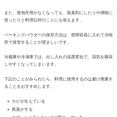
また、発泡作用がなくなっても、脱臭剤にしたりや掃除に
使ったりと料理以外のことにも使えます。
ベーキングパウダーの保存方法は、密閉容器に入れて冷暗
所で保管することが望ましいです。
冷蔵庫や冷凍庫では、出し入れの温度変化で、湿気を吸収
しやすくなってしまいます。
下記のことがみられたら、料理に使用するのは避け廃棄す
ることをおすすめします。
カビが生えている
異臭がする