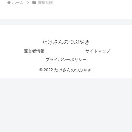
ホーム
賞味期限
たけさんのつぶやき
運営者情報
サイトマップ
プライバシーポリシー
© 2022 たけさんのつぶやき.