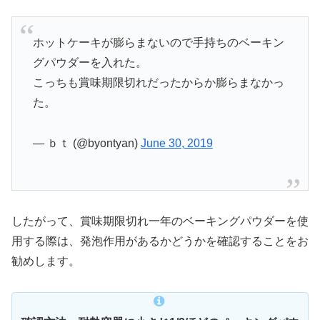
ホットケーキが膨らまないので手持ちのベーキン
グパウダーを入れた。
こっちも賞味期限切れだったからか膨らまなかっ
た。
— ｂｔ (@byontyan)
June 30, 2019
したがって、賞味期限切れ一年のベーキングパウダーを使
用する際は、発泡作用があるかどうかを確認することをお
勧めします。