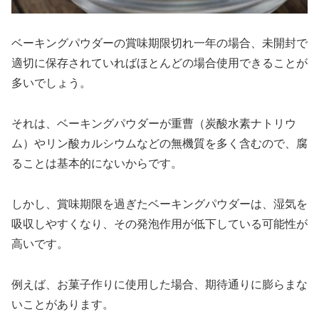
ベーキングパウダーの賞味期限切れ一年の場合、未開封で
適切に保存されていればほとんどの場合使用できることが
多いでしょう。
それは、ベーキングパウダーが重曹（炭酸水素ナトリウ
ム）やリン酸カルシウムなどの無機質を多く含むので、腐
ることは基本的にないからです。
しかし、賞味期限を過ぎたベーキングパウダーは、湿気を
吸収しやすくなり、その発泡作用が低下している可能性が
高いです。
例えば、お菓子作りに使用した場合、期待通りに膨らまな
いことがあります。