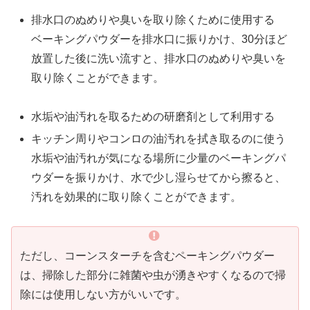
排水口のぬめりや臭いを取り除くために使用する
ベーキングパウダーを排水口に振りかけ、30分ほど
放置した後に洗い流すと、排水口のぬめりや臭いを
取り除くことができます。
水垢や油汚れを取るための研磨剤として利用する
キッチン周りやコンロの油汚れを拭き取るのに使う
水垢や油汚れが気になる場所に少量のベーキングパ
ウダーを振りかけ、水で少し湿らせてから擦ると、
汚れを効果的に取り除くことができます。
ただし、コーンスターチを含むペーキングパウダー
は、掃除した部分に雑菌や虫が湧きやすくなるので掃
除には使用しない方がいいです。