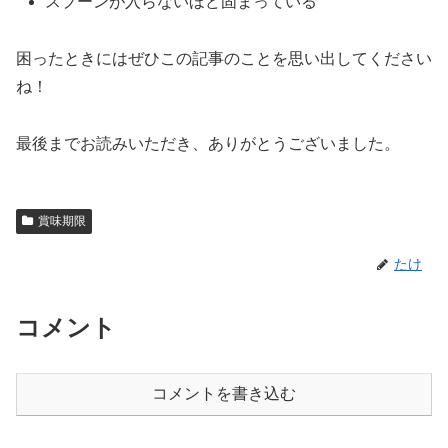
スプーンが入らないほど固まっている
困ったときにはぜひこの記事のことを思い出してください
ね！
最後までお読みいただき、ありがとうございました。
賞味期限
たけ
コメント
コメントを書き込む