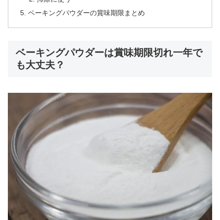
ベーキングパウダーの賞味期限まとめ
ベーキングパウダーは賞味期限切れ一年で
も大丈夫？