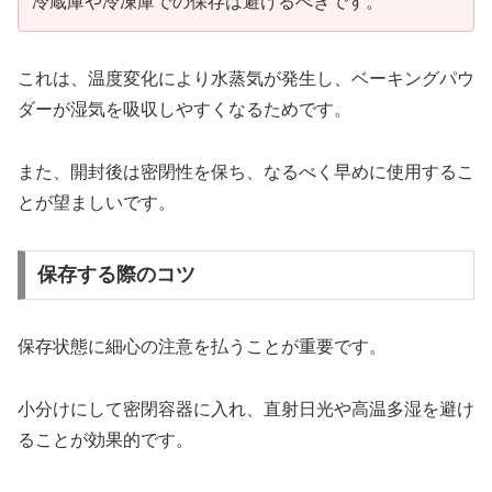
冷蔵庫や冷凍庫での保存は避けるべきです。
これは、温度変化により水蒸気が発生し、ベーキングパウ
ダーが湿気を吸収しやすくなるためです。
また、開封後は密閉性を保ち、なるべく早めに使用するこ
とが望ましいです。
保存する際のコツ
保存状態に細心の注意を払うことが重要です。
小分けにして密閉容器に入れ、直射日光や高温多湿を避け
ることが効果的です。