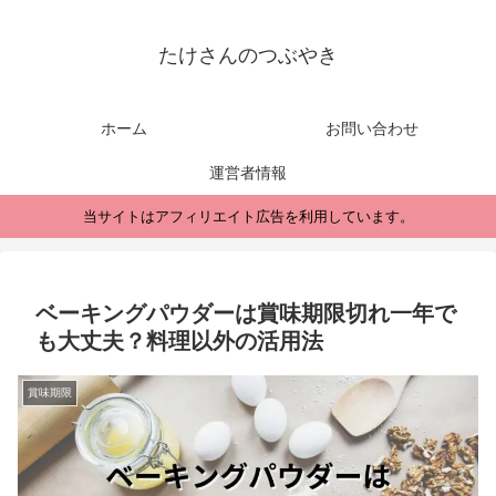
たけさんのつぶやき
ホーム
お問い合わせ
運営者情報
当サイトはアフィリエイト広告を利用しています。
ベーキングパウダーは賞味期限切れ一年で
も大丈夫？料理以外の活用法
賞味期限