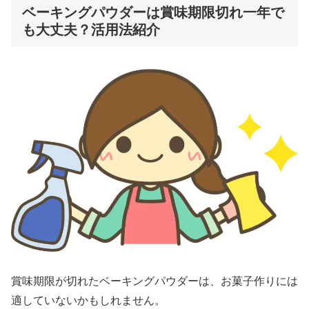
ベーキングパウダーは賞味期限切れ一年で
も大丈夫？活用法紹介
賞味期限が切れたベーキングパウダーは、お菓子作りには
適していないかもしれません。