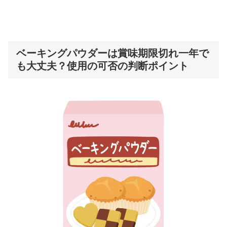
ベーキングパウダーは賞味期限切れ一年で
も大丈夫？使用の可否の判断ポイント