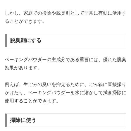
しかし、家庭での掃除や脱臭剤として非常に有効に活用す
ることができます。
脱臭剤にする
ベーキングパウダーの主成分である重曹には、優れた脱臭
効果があります。
例えば、生ごみの臭いを抑えるために、ごみ箱に直接振り
かけたり、ベーキングパウダーを水に溶かして拭き掃除に
使用することができます。
掃除に使う