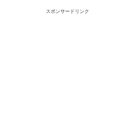
スポンサードリンク