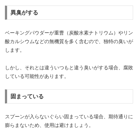
異臭がする
ベーキングパウダーが重曹（炭酸水素ナトリウム）やリン
酸カルシウムなどの無機質を多く含むので、独特の臭いが
します。
しかし、それとは違ういつもと違う臭いがする場合、腐敗
している可能性があります。
固まっている
スプーンが入らないぐらい固まっている場合、期待通りに
膨らまないため、使用は避けましょう。