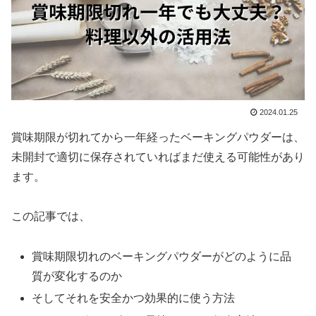
2024.01.25
賞味期限が切れてから一年経ったベーキングパウダーは、
未開封で適切に保存されていればまだ使える可能性があり
ます。
この記事では、
賞味期限切れのベーキングパウダーがどのように品
質が変化するのか
そしてそれを安全かつ効果的に使う方法