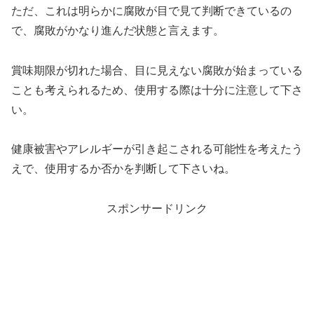
ただ、これは明らかに腐敗が目で見て判断できているの
で、腐敗がかなり進んだ状態と言えます。
賞味期限が切れた場合、目に見えない腐敗が始まっている
ことも考えられるため、使用する際は十分に注意して下さ
い。
健康被害やアレルギーが引き起こされる可能性を考えたう
えで、使用するか否かを判断して下さいね。
スポンサードリンク