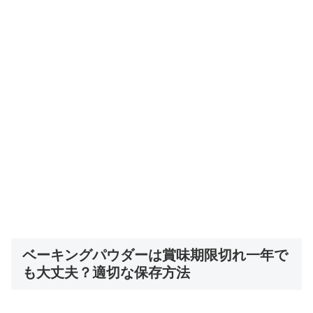
ベーキングパウダーは賞味期限切れ一年で
も大丈夫？適切な保存方法