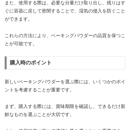
また、使用する際は、必要な分量だけ取り出し、残りはす
ぐに容器に戻して密閉することで、湿気の侵入を防ぐこと
ができます。
これらの方法により、ベーキングパウダーの品質を保つこ
とが可能です。
購入時のポイント
新しいベーキングパウダーを選ぶ際には、いくつかのポイ
ントを考慮することが重要です。
まず、購入する際には、賞味期限を確認し、できるだけ新
鮮なものを選ぶことが大切です。