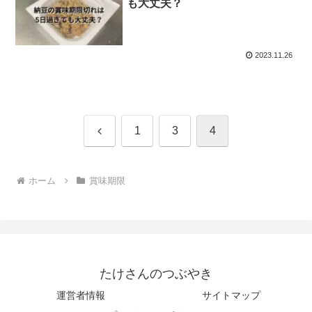
も大丈夫？
2023.11.26
前
1
3
4
へ
ホーム
賞味期限
たけさんのつぶやき
運営者情報
サイトマップ