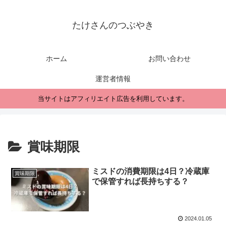
たけさんのつぶやき
ホーム
お問い合わせ
運営者情報
当サイトはアフィリエイト広告を利用しています。
賞味期限
ミスドの消費期限は4日？冷蔵庫
賞味期限
で保管すれば長持ちする？
2024.01.05