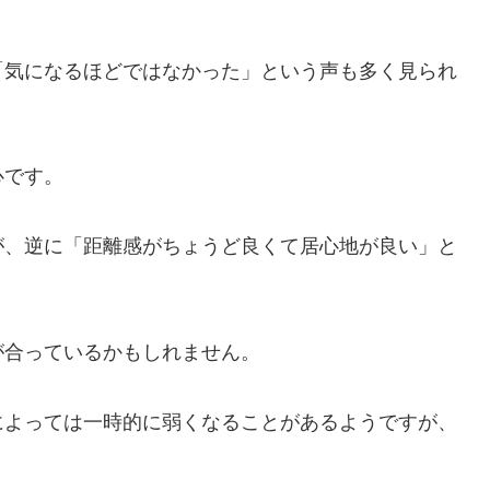
「気になるほどではなかった」という声も多く見られ
心です。
が、逆に「距離感がちょうど良くて居心地が良い」と
が合っているかもしれません。
によっては一時的に弱くなることがあるようですが、