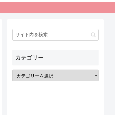
カテゴリー