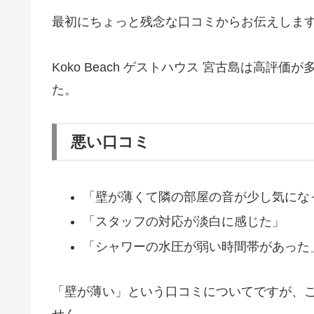
最初にちょっと残念な口コミからお伝えしま
Koko Beach ゲストハウス 宮古島は高
た。
悪い口コミ
「壁が薄くて隣の部屋の音が少し気にな
「スタッフの対応が淡白に感じた」
「シャワーの水圧が弱い時間帯があった
「壁が薄い」という口コミについてですが、