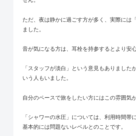
せん。
ただ、夜は静かに過ごす方が多く、実際には
ました。
音が気になる方は、耳栓を持参するとより安
「スタッフが淡白」という意見もありました
いう人もいました。
自分のペースで旅をしたい方にはこの雰囲気
「シャワーの水圧」については、利用時間帯
基本的には問題ないレベルとのことです。