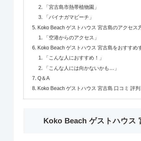
「宮古島市熱帯植物園」
「パイナガマビーチ」
Koko Beach ゲストハウス 宮古島のアクセス
「空港からのアクセス」
Koko Beach ゲストハウス 宮古島をおすす
「こんな人におすすめ！」
「こんな人には向かないかも…」
Q＆A
Koko Beach ゲストハウス 宮古島 口コミ 評
Koko Beach ゲストハ