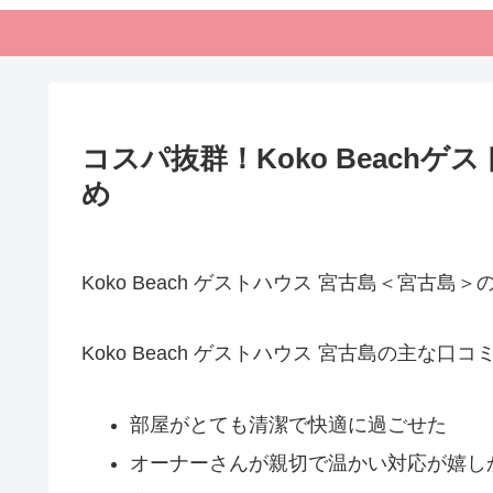
コスパ抜群！Koko Beach
め
Koko Beach ゲストハウス 宮古島＜宮古
Koko Beach ゲストハウス 宮古島の主な口コ
部屋がとても清潔で快適に過ごせた
オーナーさんが親切で温かい対応が嬉し