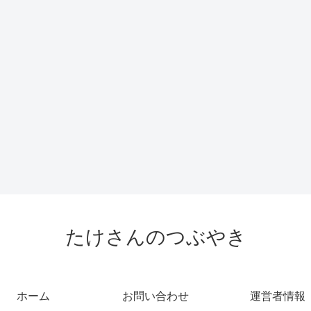
たけさんのつぶやき
ホーム
お問い合わせ
運営者情報