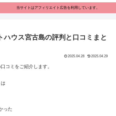
当サイトはアフィリエイト広告を利用しています。
ゲストハウス宮古島の評判と口コミまと
2025.04.28
2025.04.29
島＞の口コミをご紹介します。
ミは
かった