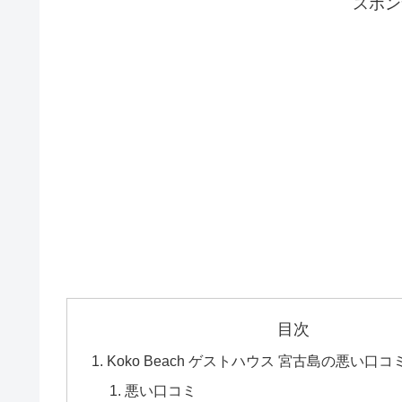
スポン
目次
Koko Beach ゲストハウス 宮古島の悪い口
悪い口コミ