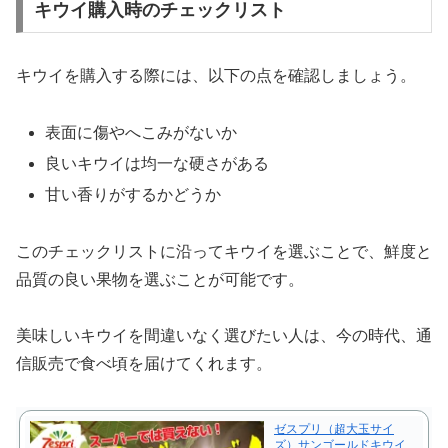
キウイ購入時のチェックリスト
キウイを購入する際には、以下の点を確認しましょう。
表面に傷やへこみがないか
良いキウイは均一な硬さがある
甘い香りがするかどうか
このチェックリストに沿ってキウイを選ぶことで、鮮度と
品質の良い果物を選ぶことが可能です。
美味しいキウイを間違いなく選びたい人は、今の時代、通
信販売で食べ頃を届けてくれます。
ゼスプリ（超大玉サイ
ズ）サンゴールドキウイ