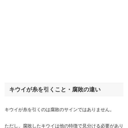
キウイが糸を引くこと・腐敗の違い
キウイが糸を引くのは腐敗のサインではありません。
ただし、腐敗したキウイは他の特徴で見分ける必要があり