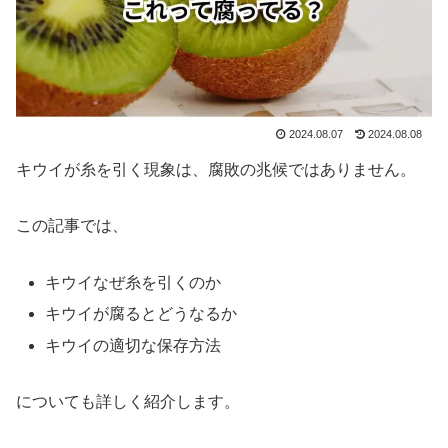
2024.08.07
2024.08.08
キウイが糸を引く現象は、腐敗の兆候ではありません。
この記事では、
キウイなぜ糸を引くのか
キウイが腐るとどうなるか
キウイの適切な保存方法
についても詳しく紹介します。