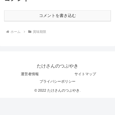
コメントを書き込む
ホーム
賞味期限
たけさんのつぶやき
運営者情報
サイトマップ
プライバシーポリシー
© 2022 たけさんのつぶやき.