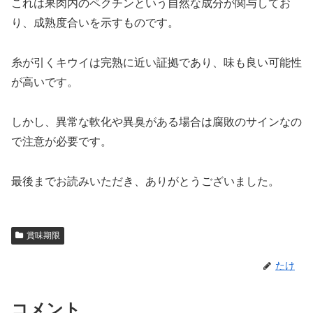
これは果肉内のペクチンという自然な成分が関与してお
り、成熟度合いを示すものです。
糸が引くキウイは完熟に近い証拠であり、味も良い可能性
が高いです。
しかし、異常な軟化や異臭がある場合は腐敗のサインなの
で注意が必要です。
最後までお読みいただき、ありがとうございました。
賞味期限
たけ
コメント