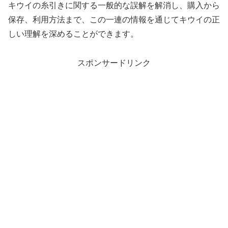
キウイの糸引きに関する一般的な誤解を解消し、購入から
保存、利用方法まで、この一連の情報を通じてキウイの正
しい理解を深めることができます。
スポンサードリンク