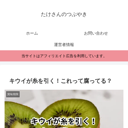
たけさんのつぶやき
ホーム
お問い合わせ
運営者情報
当サイトはアフィリエイト広告を利用しています。
キウイが糸を引く！これって腐ってる？
賞味期限