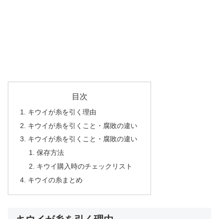
目次
キウイが糸を引く理由
キウイが糸を引くこと・腐敗の違い
キウイが糸を引くこと・腐敗の違い
保存方法
キウイ購入時のチェックリスト
キウイの糸まとめ