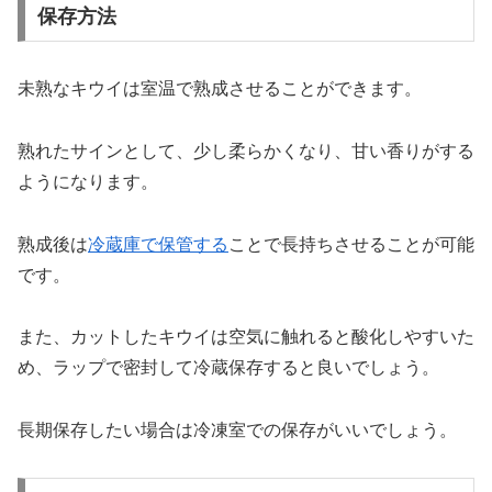
保存方法
未熟なキウイは室温で熟成させることができます。
熟れたサインとして、少し柔らかくなり、甘い香りがする
ようになります。
熟成後は
冷蔵庫で保管する
ことで長持ちさせることが可能
です。
また、カットしたキウイは空気に触れると酸化しやすいた
め、ラップで密封して冷蔵保存すると良いでしょう。
長期保存したい場合は冷凍室での保存がいいでしょう。