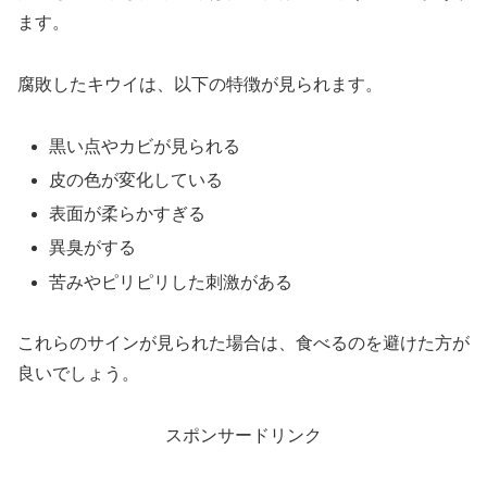
ます。
腐敗したキウイは、以下の特徴が見られます。
黒い点やカビが見られる
皮の色が変化している
表面が柔らかすぎる
異臭がする
苦みやピリピリした刺激がある
これらのサインが見られた場合は、食べるのを避けた方が
良いでしょう。
スポンサードリンク