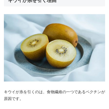
キウイが糸を引く理由
キウイが糸を引くのは、食物繊維の一つであるペクチンが
原因です。