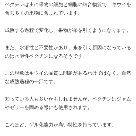
ペクチンは主に果物の細胞と細胞の結合物質で、キウイを
含む多くの果物に含まれています。
成熟する過程で変化し、果物が糸を引くようになります。
また、水溶性と不要性があり、糸を引く原因になっている
のは水溶性ペクチンになるそうです。
この現象はキウイの品質に問題があるわけではなく、自然
な成熟過程の一部です。
知っている人も多いかもしれませんが、ペクチンはジャム
やゼリーを固める際にも使用されます。
これほど、ゲル化能力が高い特性を持っています。