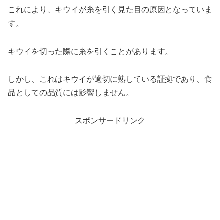
これにより、キウイが糸を引く見た目の原因となっていま
す。
キウイを切った際に糸を引くことがあります。
しかし、これはキウイが適切に熟している証拠であり、食
品としての品質には影響しません。
スポンサードリンク