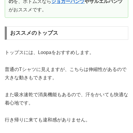
の
を、ボトムスなら
ジョガーパンツ
やサルエルパンツ
がおススメです。
おススメのトップス
トップスには、Loopaをおすすめします。
普通のTシャツに見えますが、こちらは伸縮性があるので
大きな動きもできます。
また吸水速乾で消臭機能もあるので、汗をかいても快適な
着心地です。
行き帰りに来ても違和感がありません。