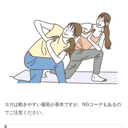
ヨガは動きやすい服装が基本ですが、NGコーデもあるの
でご注意ください。