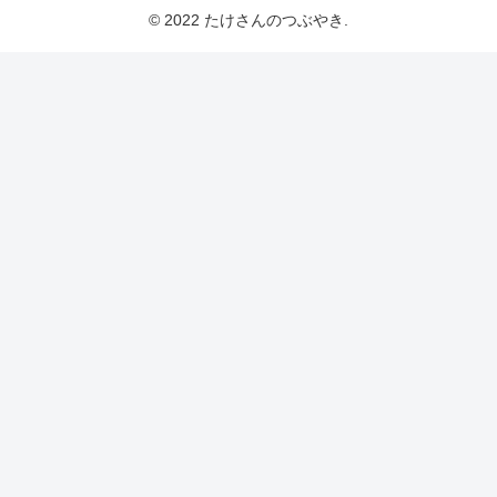
© 2022 たけさんのつぶやき.