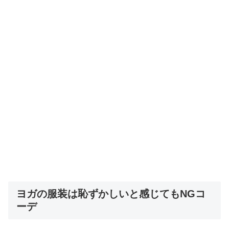
ヨガの服装は恥ずかしいと感じてもNGコ
ーデ