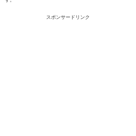
スポンサードリンク