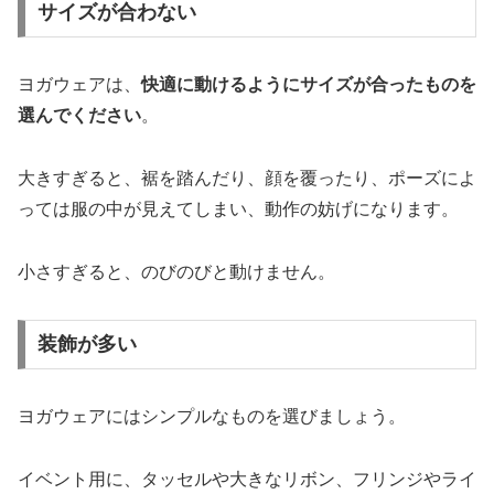
サイズが合わない
ヨガウェアは、
快適に動けるようにサイズが合ったものを
選んでください
。
大きすぎると、裾を踏んだり、顔を覆ったり、ポーズによ
っては服の中が見えてしまい、動作の妨げになります。
小さすぎると、のびのびと動けません。
装飾が多い
ヨガウェアにはシンプルなものを選びましょう。
イベント用に、タッセルや大きなリボン、フリンジやライ