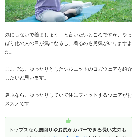
気にしないで着ましょう！と言いたいところですが、やっ
ぱり他の人の目が気になるし、着るのも勇気がいりますよ
ね。
ここでは、ゆったりとしたシルエットのヨガウェアを紹介
したいと思います。
選ぶなら、ゆったりしていて体にフィットするウェアがお
ススメです。
トップスなら
腰回りやお尻がカバーできる長い丈のも