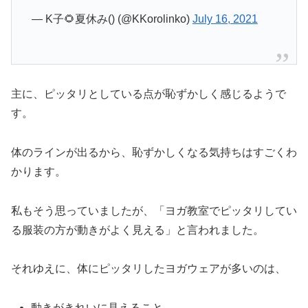
— K子🌻夏休み() (@KKorolinko)
July 16, 2021
主に、ピッタリとしている点が恥ずかしく感じるようで
す。
体のラインが出るから、恥ずかしくなる気持ちはすごくわ
かります。
私もそう思っていましたが、「ヨガ教室でピッタリしてい
る服装の方が動きがよく見える」と言われました。
それゆえに、体にピッタリしたヨガウェアが多いのは、
動きがきれいに見えること