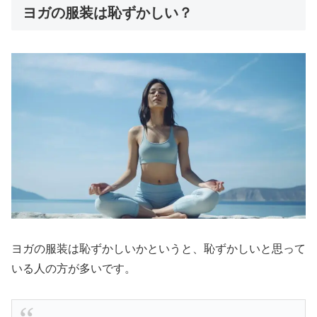
ヨガの服装は恥ずかしい？
ヨガの服装は恥ずかしいかというと、恥ずかしいと思って
いる人の方が多いです。