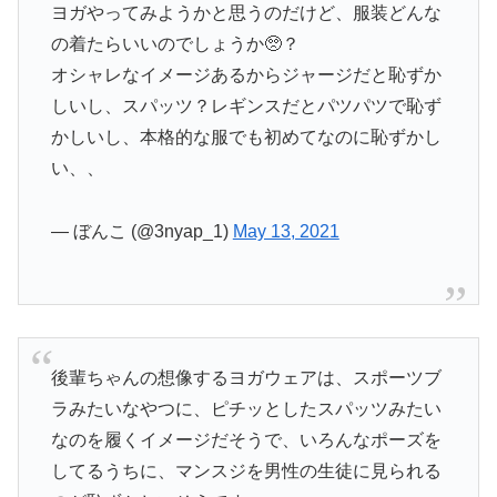
ヨガやってみようかと思うのだけど、服装どんな
の着たらいいのでしょうか🥺？
オシャレなイメージあるからジャージだと恥ずか
しいし、スパッツ？レギンスだとパツパツで恥ず
かしいし、本格的な服でも初めてなのに恥ずかし
い、、
— ぼんこ (@3nyap_1)
May 13, 2021
後輩ちゃんの想像するヨガウェアは、スポーツブ
ラみたいなやつに、ピチッとしたスパッツみたい
なのを履くイメージだそうで、いろんなポーズを
してるうちに、マンスジを男性の生徒に見られる