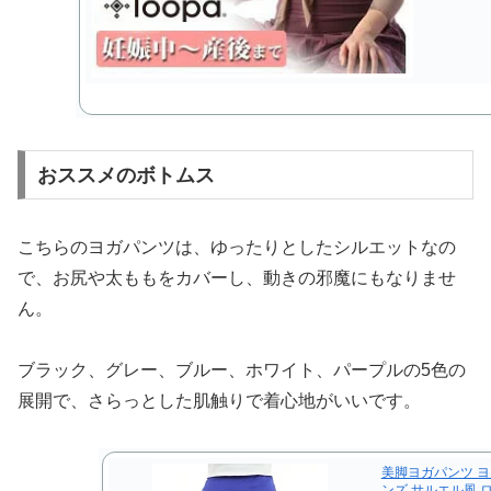
おススメのボトムス
こちらのヨガパンツは、ゆったりとしたシルエットなの
で、お尻や太ももをカバーし、動きの邪魔にもなりませ
ん。
ブラック、グレー、ブルー、ホワイト、パープルの5色の
展開で、さらっとした肌触りで着心地がいいです。
美脚ヨガパンツ ヨ
ンズ サルエル風 