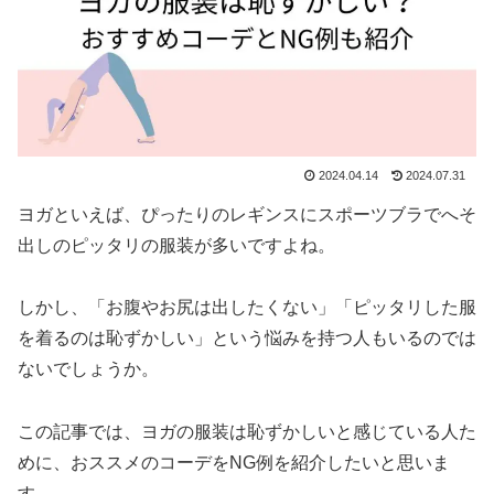
2024.04.14
2024.07.31
ヨガといえば、ぴったりのレギンスにスポーツブラでへそ
出しのピッタリの服装が多いですよね。
しかし、「お腹やお尻は出したくない」「ピッタリした服
を着るのは恥ずかしい」という悩みを持つ人もいるのでは
ないでしょうか。
この記事では、ヨガの服装は恥ずかしいと感じている人た
めに、おススメのコーデをNG例を紹介したいと思いま
す。