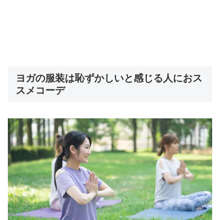
ヨガの服装は恥ずかしいと感じる人におス
スメコーデ