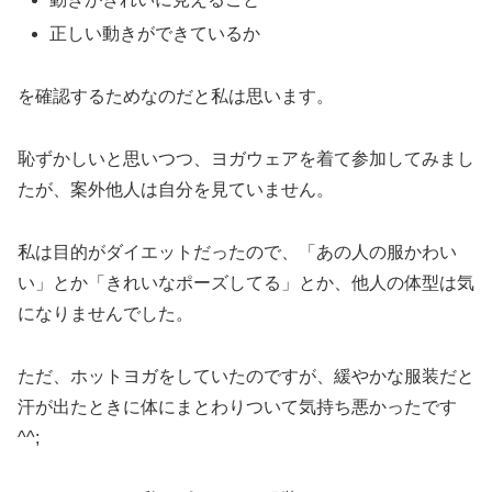
正しい動きができているか
を確認するためなのだと私は思います。
恥ずかしいと思いつつ、ヨガウェアを着て参加してみまし
たが、案外他人は自分を見ていません。
私は目的がダイエットだったので、「あの人の服かわい
い」とか「きれいなポーズしてる」とか、他人の体型は気
になりませんでした。
ただ、ホットヨガをしていたのですが、緩やかな服装だと
汗が出たときに体にまとわりついて気持ち悪かったです
^^;