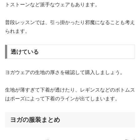
トストーンなど派手なウェアもあります。
普段レッスンでは、引っ掛かったり邪魔になることも考え
られます。
透けている
ヨガウェアの生地の厚さを確認して購入しましょう。
生地が薄すぎて下着が透けたり、レギンスなどのボトムス
はポーズによって下着のラインが出てしまいます。
ヨガの服装まとめ