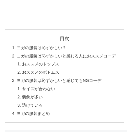
目次
ヨガの服装は恥ずかしい？
ヨガの服装は恥ずかしいと感じる人におススメコーデ
おススメのトップス
おススメのボトムス
ヨガの服装は恥ずかしいと感じてもNGコーデ
サイズが合わない
装飾が多い
透けている
ヨガの服装まとめ