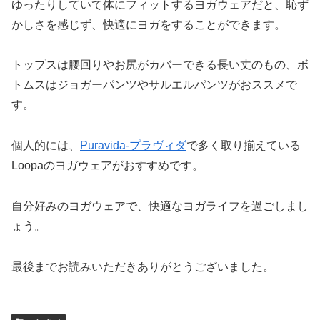
ゆったりしていて体にフィットするヨガウェアだと、恥ず
かしさを感じず、快適にヨガをすることができます。
トップスは腰回りやお尻がカバーできる長い丈のもの、ボ
トムスはジョガーパンツやサルエルパンツがおススメで
す。
個人的には、
Puravida-プラヴィダ
で多く取り揃えている
Loopaのヨガウェアがおすすめです。
自分好みのヨガウェアで、快適なヨガライフを過ごしまし
ょう。
最後までお読みいただきありがとうございました。