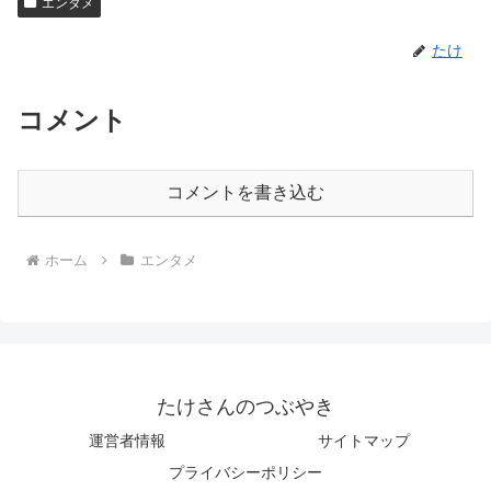
エンタメ
たけ
コメント
コメントを書き込む
ホーム
エンタメ
たけさんのつぶやき
運営者情報
サイトマップ
プライバシーポリシー