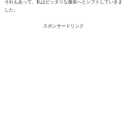
それもあって、私はピッタリな服装へとシフトしていきま
した。
スポンサードリンク