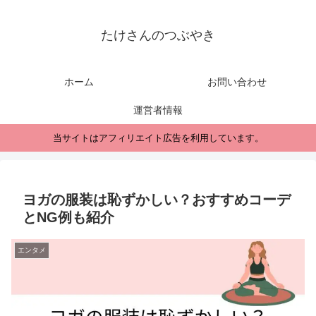
たけさんのつぶやき
ホーム
お問い合わせ
運営者情報
当サイトはアフィリエイト広告を利用しています。
ヨガの服装は恥ずかしい？おすすめコーデ
とNG例も紹介
エンタメ