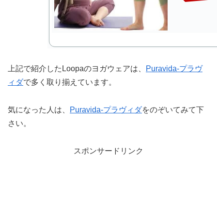
上記で紹介したLoopaのヨガウェアは、
Puravida-プラヴ
ィダ
で多く取り揃えています。
気になった人は、
Puravida-プラヴィダ
をのぞいてみて下
さい。
スポンサードリンク