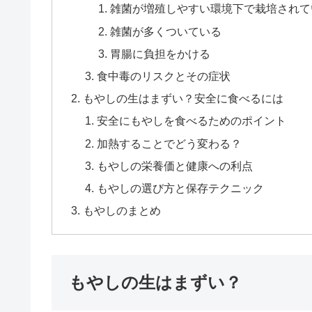
雑菌が増殖しやすい環境下で栽培されて
雑菌が多くついている
胃腸に負担をかける
食中毒のリスクとその症状
もやしの生はまずい？安全に食べるには
安全にもやしを食べるためのポイント
加熱することでどう変わる？
もやしの栄養価と健康への利点
もやしの選び方と保存テクニック
もやしのまとめ
もやしの生はまずい？