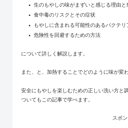
生のもやしの味がまずいと感じる理由と
食中毒のリスクとその症状
もやしに含まれる可能性のあるバクテリ
危険性を回避するための方法
について詳しく解説します。
また、と、加熱することでどのように味が変
安全にもやしを楽しむための正しい洗い方と
ついてもこの記事で学べます。
スポン