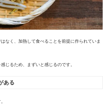
ではなく、加熱して食べることを前提に作られていま
を感じるため、まずいと感じるのです。
がある
す。