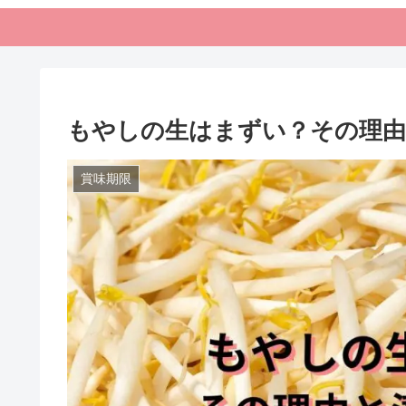
もやしの生はまずい？その理由
賞味期限