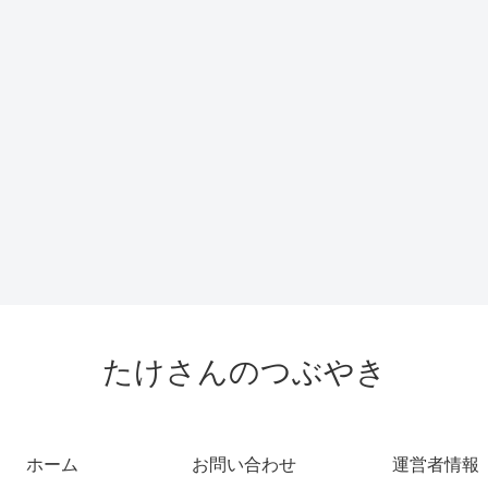
たけさんのつぶやき
ホーム
お問い合わせ
運営者情報