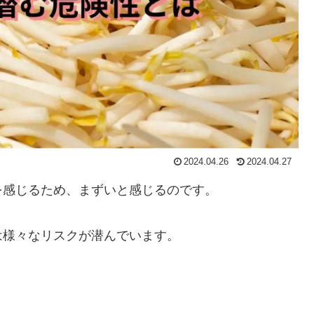
2024.04.26
2024.04.27
を感じるため、まずいと感じるのです。
は様々なリスクが潜んでいます。