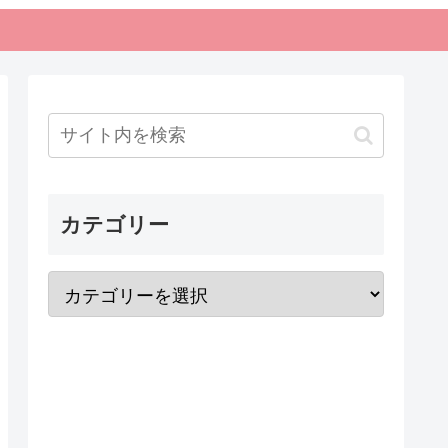
カテゴリー