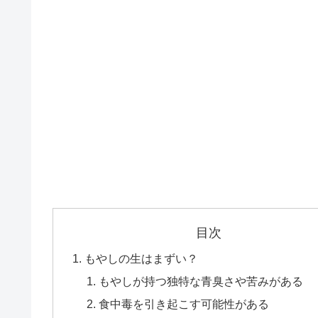
目次
もやしの生はまずい？
もやしが持つ独特な青臭さや苦みがある
食中毒を引き起こす可能性がある