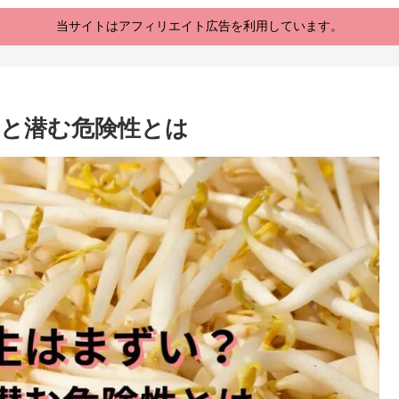
当サイトはアフィリエイト広告を利用しています。
と潜む危険性とは