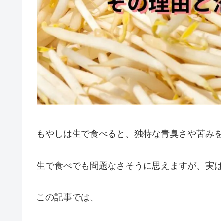
もやしは生で食べると、独特な青臭さや苦み
生で食べでも問題なさそうに思えますが、実
この記事では、